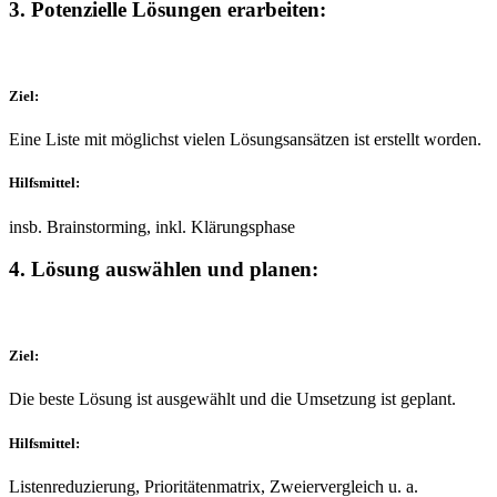
3. Potenzielle Lösungen erarbeiten:
Ziel:
Eine Liste mit möglichst vielen Lösungsansätzen ist erstellt worden.
Hilfsmittel:
insb. Brainstorming, inkl. Klärungsphase
4. Lösung auswählen und planen:
Ziel:
Die beste Lösung ist ausgewählt und die Umsetzung ist geplant.
Hilfsmittel:
Listenreduzierung, Prioritätenmatrix, Zweiervergleich u. a.