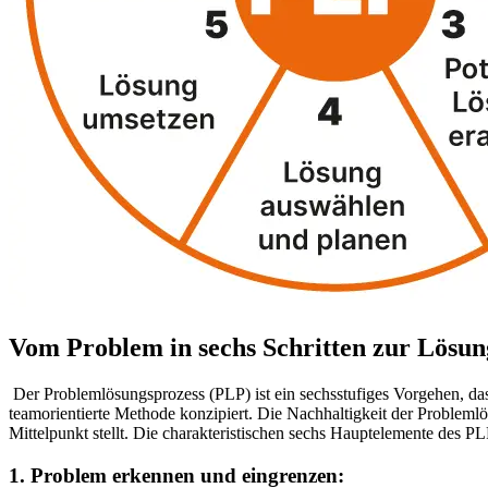
Vom Problem in sechs Schritten zur Lösun
Der Problemlösungsprozess (PLP) ist ein sechsstufiges Vorgehen, d
teamorientierte Methode konzipiert.
Die Nachhaltigkeit der Problemlö
Mittelpunkt stellt.
Die charakteristischen sechs Hauptelemente des PL
1. Problem erkennen und eingrenzen: