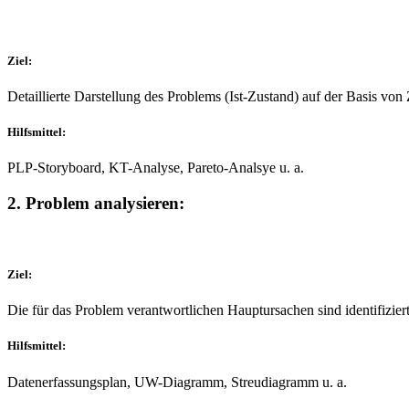
Ziel:
Detaillierte Darstellung des Problems (Ist-Zustand) auf der Basis von 
Hilfsmittel:
PLP-Storyboard, KT-Analyse, Pareto-Analsye u. a.
2. Problem analysieren:
Ziel:
Die für das Problem verantwortlichen Hauptursachen sind identifizier
Hilfsmittel:
Datenerfassungsplan, UW-Diagramm, Streudiagramm u. a.