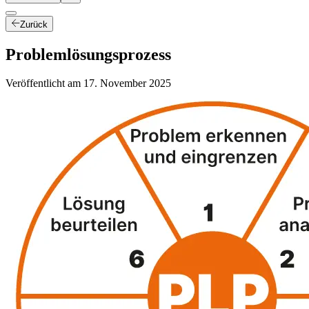
Zurück
Problemlösungsprozess
Veröffentlicht am
17. November 2025