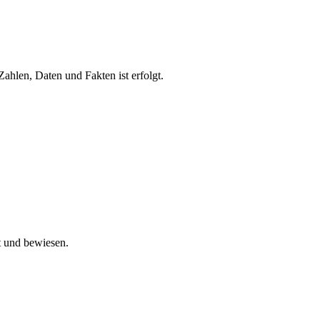
Zahlen, Daten und Fakten ist erfolgt.
t und bewiesen.