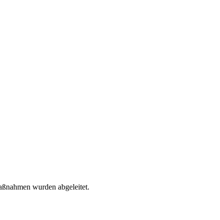
Maßnahmen wurden abgeleitet.