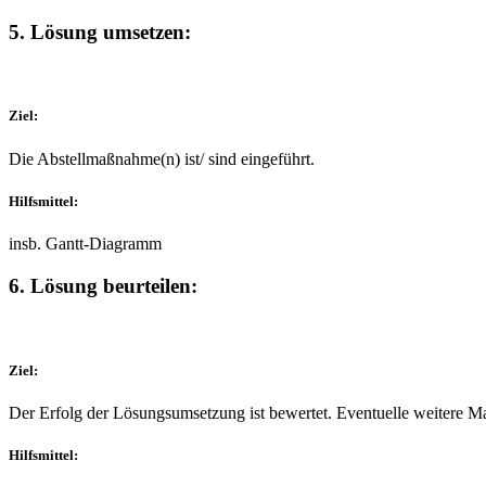
5. Lösung umsetzen:
Ziel:
Die Abstellmaßnahme(n) ist/ sind eingeführt.
Hilfsmittel:
insb. Gantt-Diagramm
6. Lösung beurteilen:
Ziel:
Der Erfolg der Lösungsumsetzung ist bewertet. Eventuelle weitere 
Hilfsmittel: