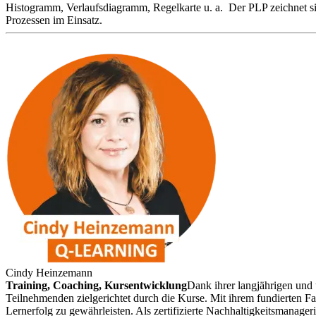
Histogramm, Verlaufsdiagramm, Regelkarte u. a.
Der PLP zeichnet si
Prozessen im Einsatz.
Cindy Heinzemann
Training, Coaching, Kursentwicklung
Dank ihrer langjährigen un
Teilnehmenden zielgerichtet durch die Kurse. Mit ihrem fundierten Fa
Lernerfolg zu gewährleisten. Als zertifizierte Nachhaltigkeitsmanag