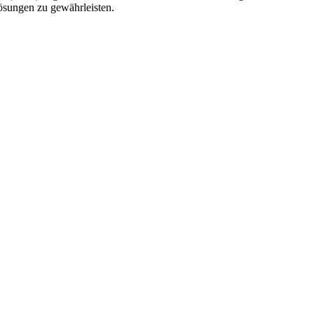
Lösungen zu gewährleisten.