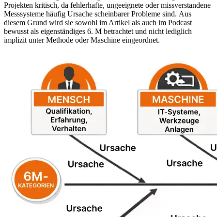
Projekten kritisch, da fehlerhafte, ungeeignete oder missverstandene
Messsysteme häufig Ursache scheinbarer Probleme sind.
Aus
diesem Grund wird sie sowohl im Artikel als auch im Podcast
bewusst als eigenständiges 6. M betrachtet und nicht lediglich
implizit unter Methode oder Maschine eingeordnet.