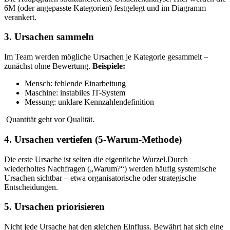
6M (oder angepasste Kategorien) festgelegt und im Diagramm
verankert.
3. Ursachen sammeln
Im Team werden mögliche Ursachen je Kategorie gesammelt –
zunächst ohne Bewertung.
Beispiele:
Mensch: fehlende Einarbeitung
Maschine: instabiles IT-System
Messung: unklare Kennzahlendefinition
Quantität geht vor Qualität.
4. Ursachen vertiefen (5-Warum-Methode)
Die erste Ursache ist selten die eigentliche Wurzel.
Durch
wiederholtes Nachfragen („Warum?“) werden häufig systemische
Ursachen sichtbar – etwa organisatorische oder strategische
Entscheidungen.
5. Ursachen priorisieren
Nicht jede Ursache hat den gleichen Einfluss.
Bewährt hat sich eine