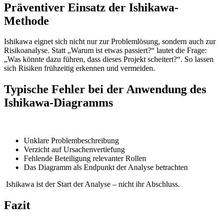
Präventiver Einsatz der Ishikawa-
Methode
Ishikawa eignet sich nicht nur zur Problemlösung, sondern auch zur
Risikoanalyse. Statt „Warum ist etwas passiert?“ lautet die Frage:
„Was könnte dazu führen, dass dieses Projekt scheitert?“. So lassen
sich Risiken frühzeitig erkennen und vermeiden.
Typische Fehler bei der Anwendung des
Ishikawa-Diagramms
Unklare Problembeschreibung
Verzicht auf Ursachenvertiefung
Fehlende Beteiligung relevanter Rollen
Das Diagramm als Endpunkt der Analyse betrachten
Ishikawa ist der Start der Analyse – nicht ihr Abschluss.
Fazit