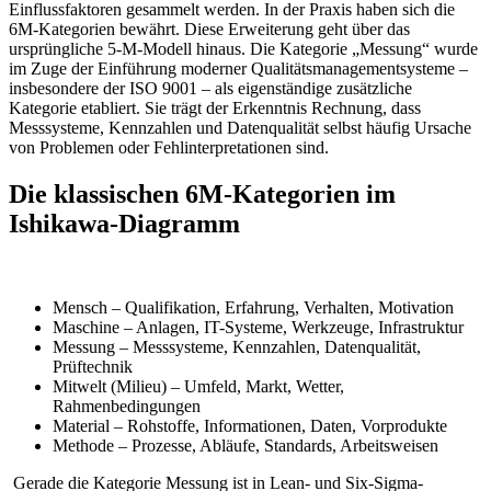
Einflussfaktoren gesammelt werden. In der Praxis haben sich die
6M-Kategorien bewährt. Diese Erweiterung geht über das
ursprüngliche 5-M-Modell hinaus.
Die Kategorie „Messung“ wurde
im Zuge der Einführung moderner Qualitätsmanagementsysteme –
insbesondere der ISO 9001 – als eigenständige zusätzliche
Kategorie etabliert. Sie trägt der Erkenntnis Rechnung, dass
Messsysteme, Kennzahlen und Datenqualität selbst häufig Ursache
von Problemen oder Fehlinterpretationen sind.
Die klassischen 6M-Kategorien im
Ishikawa-Diagramm
Mensch – Qualifikation, Erfahrung, Verhalten, Motivation
Maschine – Anlagen, IT-Systeme, Werkzeuge, Infrastruktur
Messung – Messsysteme, Kennzahlen, Datenqualität,
Prüftechnik
Mitwelt (Milieu) – Umfeld, Markt, Wetter,
Rahmenbedingungen
Material – Rohstoffe, Informationen, Daten, Vorprodukte
Methode – Prozesse, Abläufe, Standards, Arbeitsweisen
Gerade die Kategorie Messung ist in Lean- und Six-Sigma-