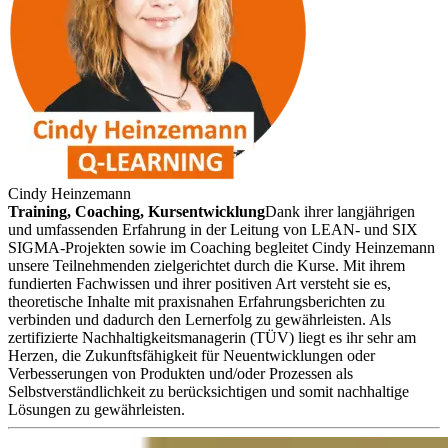
Cindy Heinzemann
Training, Coaching, Kursentwicklung
Dank ihrer langjährigen
und umfassenden Erfahrung in der Leitung von LEAN- und SIX
SIGMA-Projekten sowie im Coaching begleitet Cindy Heinzemann
unsere Teilnehmenden zielgerichtet durch die Kurse. Mit ihrem
fundierten Fachwissen und ihrer positiven Art versteht sie es,
theoretische Inhalte mit praxisnahen Erfahrungsberichten zu
verbinden und dadurch den Lernerfolg zu gewährleisten. Als
zertifizierte Nachhaltigkeitsmanagerin (TÜV) liegt es ihr sehr am
Herzen, die Zukunftsfähigkeit für Neuentwicklungen oder
Verbesserungen von Produkten und/oder Prozessen als
Selbstverständlichkeit zu berücksichtigen und somit nachhaltige
Lösungen zu gewährleisten.