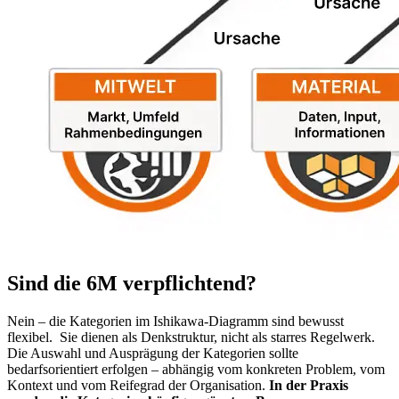
Sind die 6M verpflichtend?
Nein – die Kategorien im Ishikawa-Diagramm sind bewusst
flexibel.
Sie dienen als Denkstruktur, nicht als starres Regelwerk.
Die Auswahl und Ausprägung der Kategorien sollte
bedarfsorientiert erfolgen – abhängig vom konkreten Problem, vom
Kontext und vom Reifegrad der Organisation.
In der Praxis