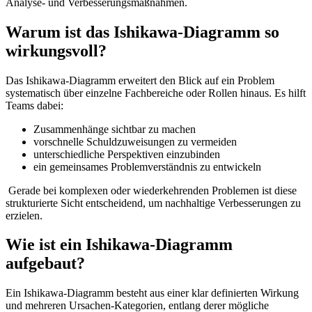
Analyse- und Verbesserungsmaßnahmen.
Warum ist das Ishikawa-Diagramm so
wirkungsvoll?
Das Ishikawa-Diagramm erweitert den Blick auf ein Problem
systematisch über einzelne Fachbereiche oder Rollen hinaus.
Es hilft
Teams dabei:
Zusammenhänge sichtbar zu machen
vorschnelle Schuldzuweisungen zu vermeiden
unterschiedliche Perspektiven einzubinden
ein gemeinsames Problemverständnis zu entwickeln
Gerade bei komplexen oder wiederkehrenden Problemen ist diese
strukturierte Sicht entscheidend, um nachhaltige Verbesserungen zu
erzielen.
Wie ist ein Ishikawa-Diagramm
aufgebaut?
Ein Ishikawa-Diagramm besteht aus einer klar definierten Wirkung
und mehreren Ursachen-Kategorien, entlang derer mögliche