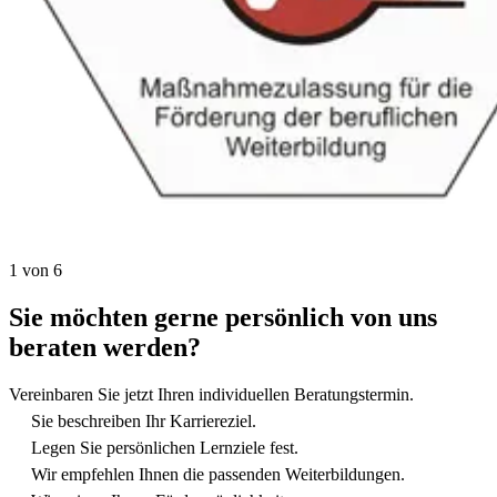
1 von 6
Sie möchten gerne persönlich von uns
beraten werden?
Vereinbaren Sie jetzt Ihren individuellen Beratungstermin.
Sie beschreiben Ihr Karriereziel.
Legen Sie persönlichen Lernziele fest.
Wir empfehlen Ihnen die passenden Weiterbildungen.