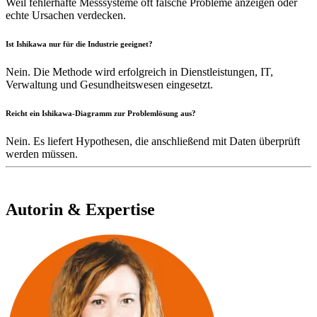
Weil fehlerhafte Messsysteme oft falsche Probleme anzeigen oder
echte Ursachen verdecken.
Ist Ishikawa nur für die Industrie geeignet?
Nein. Die Methode wird erfolgreich in Dienstleistungen, IT,
Verwaltung und Gesundheitswesen eingesetzt.
Reicht ein Ishikawa-Diagramm zur Problemlösung aus?
Nein. Es liefert Hypothesen, die anschließend mit Daten überprüft
werden müssen.
Autorin & Expertise