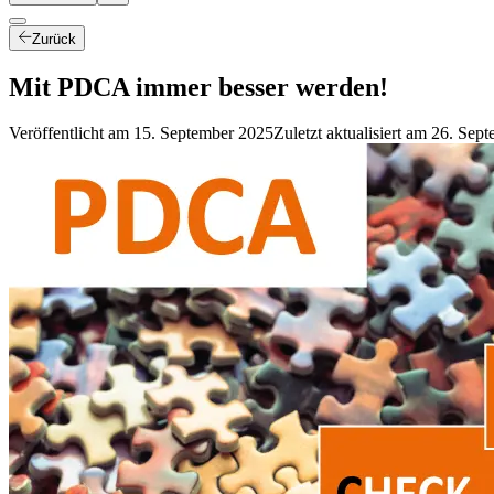
Zurück
Mit PDCA immer besser werden!
Veröffentlicht am
15. September 2025
Zuletzt aktualisiert am
26. Sept