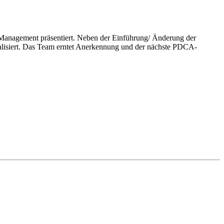
Management präsentiert. Neben der Einführung/ Änderung der
ualisiert. Das Team erntet Anerkennung und der nächste PDCA-