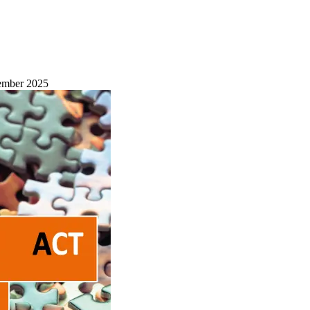
ember 2025