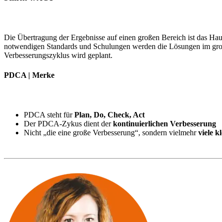
Die Übertragung der Ergebnisse auf einen großen Bereich ist das 
notwendigen Standards und Schulungen werden die Lösungen im große
Verbesserungszyklus wird geplant.
PDCA | Merke
PDCA steht für
Plan, Do, Check, Act
Der PDCA-Zykus dient der
kontinuierlichen Verbesserung
Nicht „die eine große Verbesserung“, sondern vielmehr
viele k