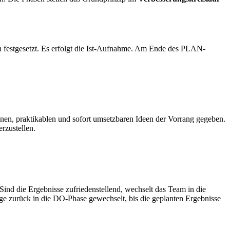
en festgesetzt. Es erfolgt die Ist-Aufnahme. Am Ende des PLAN-
en, praktikablen und sofort umsetzbaren Ideen der Vorrang gegeben.
rzustellen.
 Sind die Ergebnisse zufriedenstellend, wechselt das Team in die
 zurück in die DO-Phase gewechselt, bis die geplanten Ergebnisse