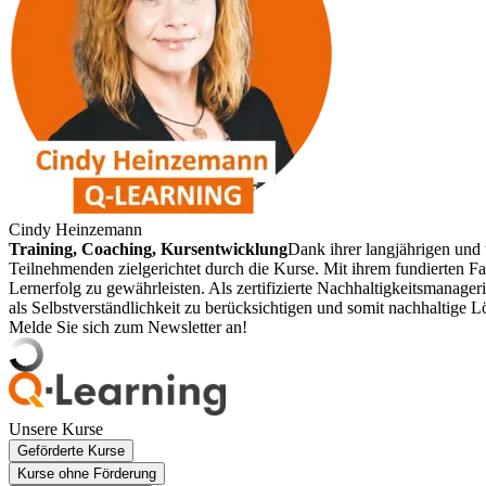
Cindy Heinzemann
Training, Coaching, Kursentwicklung
Dank ihrer langjährigen un
Teilnehmenden zielgerichtet durch die Kurse. Mit ihrem fundierten Fa
Lernerfolg zu gewährleisten. Als zertifizierte Nachhaltigkeitsmanag
als Selbstverständlichkeit zu berücksichtigen und somit nachhaltige 
Melde Sie sich zum Newsletter an!
Unsere Kurse
Geförderte Kurse
Kurse ohne Förderung